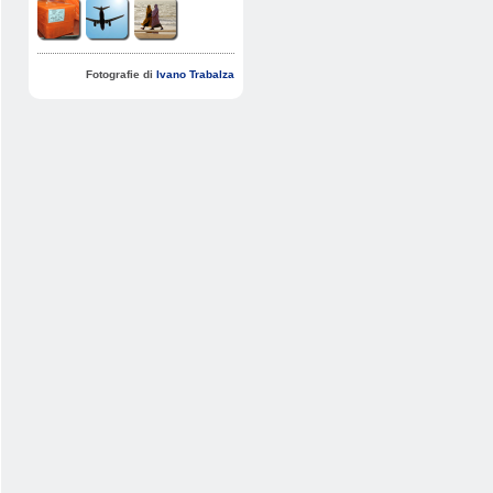
Fotografie di
Ivano Trabalza