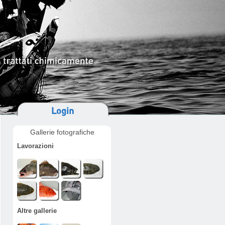
Login
Gallerie fotografiche
Lavorazioni
Altre gallerie