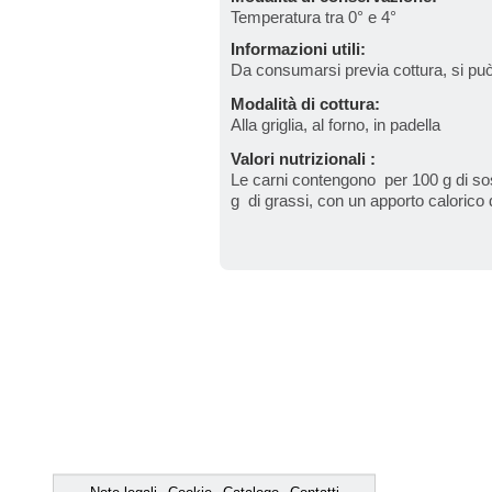
Temperatura tra 0° e 4°
Informazioni utili:
Da consumarsi previa cottura, si pu
Modalità di cottura:
Alla griglia, al forno, in padella
Valori nutrizionali :
Le carni contengono per 100 g di sos
g di grassi, con un apporto calorico 