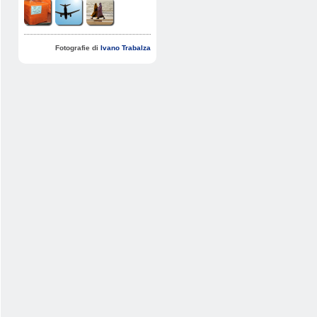
Fotografie di
Ivano Trabalza