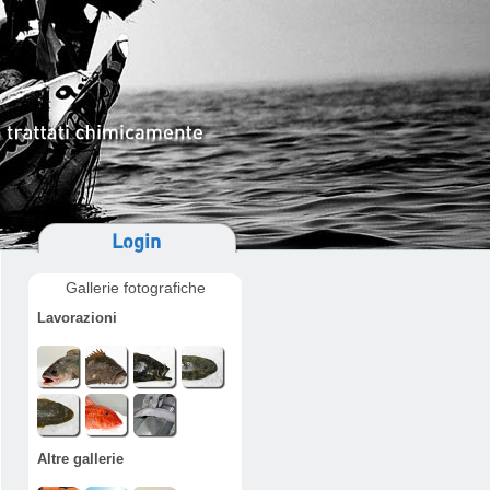
Login
Gallerie fotografiche
Lavorazioni
Altre gallerie